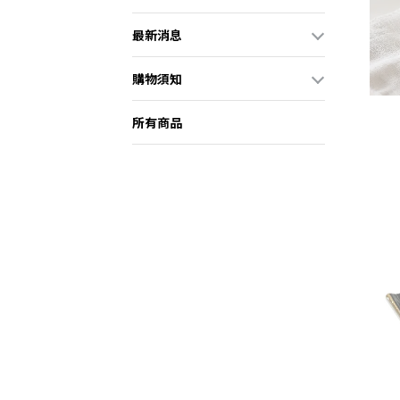
最新消息
購物須知
所有商品