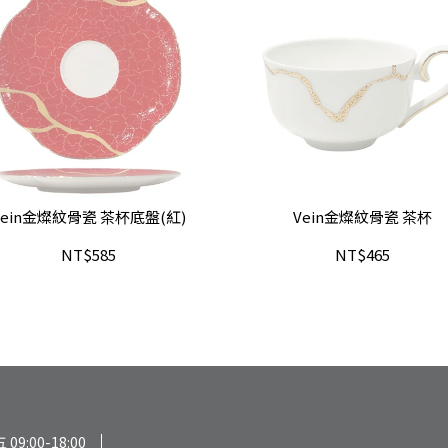
Vein金燦紋骨瓷 茶杯底盤(紅)
Vein金燦紋骨瓷 茶杯
NT$585
NT$465
:00-18:00