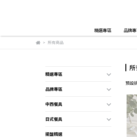
精選專區
品牌專
所有商品
所
精選專區
預設
品牌專區
中西餐具
日式餐具
擺盤精選