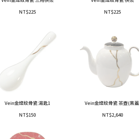
NT$225
NT$225
Vein金燦紋骨瓷 湯匙1
Vein金燦紋骨瓷 茶壺(黑蓋
NT$150
NT$2,640