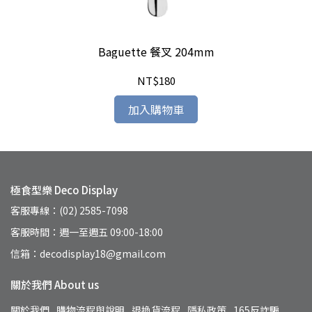
Baguette 餐叉 204mm
NT$180
加入購物車
極食型樂 Deco Display
客服專線：(02) 2585-7098
客服時間：週一至週五 09:00-18:00
信箱：decodisplay18@gmail.com
關於我們 About us
關於我們
購物流程與說明
退換貨流程
隱私政策
165反詐騙