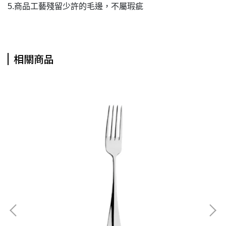
5.商品工藝殘留少許的毛邊，不屬瑕疵
相關商品