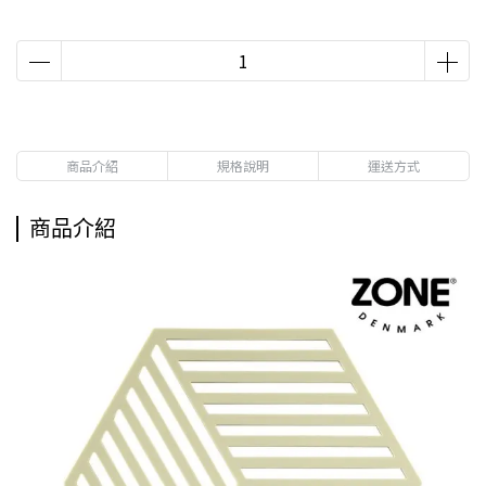
商品介紹
規格說明
運送方式
商品介紹