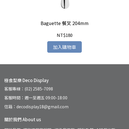
Baguette 餐叉 204mm
NT$180
加入購物車
極食型樂 Deco Display
客服專線：(02) 2585-7098
客服時間：週一至週五 09:00-18:00
信箱：decodisplay18@gmail.com
關於我們 About us