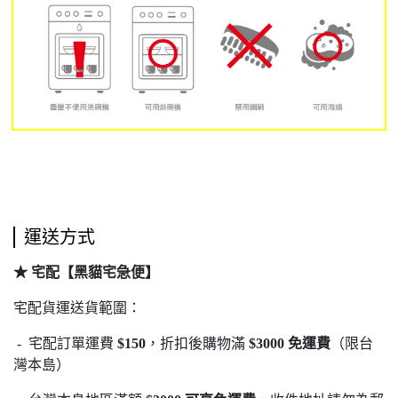
運送方式
★ 宅配【黑貓宅急便】
宅配貨運送貨範圍：
- 宅配訂單運費
$150
，折扣後購物滿
$3000 免運費
（限台
灣本島）