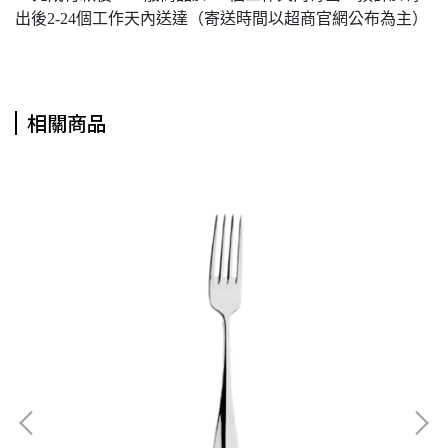
出後2-24個工作天內送達（寄送時間以超商官網公布為主）
相關商品