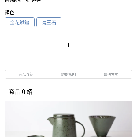
顏色
金花鐵鏽
青玉石
商品介紹
規格說明
運送方式
商品介紹