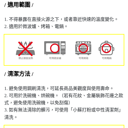
/ 適用範圍 /
1. 不得暴露在直接火源之下，或者靠近快速的溫度變化。
2. 適用於微波爐、烤箱、電鍋。
/ 清潔方法 /
1. 避免使用鋼刷清洗，可延長商品美觀度與使用壽命。
2. 可用於洗碗機、烘碗機。（若有花紋、金屬裝飾花邊之款
式，避免使用洗碗機，以免刮傷）
3. 如有無法清除的髒污，可使用「小蘇打粉或中性清潔劑」
清洗。