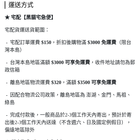
運送方式
★ 宅配【黑貓宅急便】
宅配貨運送貨範圍：
- 宅配訂單運費
$150
，折扣後購物滿
$3000 免運費
（限台
灣本島）
- 台灣本島地區滿額
$3000 可享免運費
，收件地址請勿為郵
政信箱
- 離島地區物流運費
$320
，滿額
$3500 可享免運費
- 因配合物流公司政策，離島地區為 澎湖、金門、馬祖、
綠島
- 完成付款後，一般商品於2-3個工作天內寄出，預計於寄
出後2-3個工作天內送達（不含週六、日及國定例假日），
偏遠地區除外