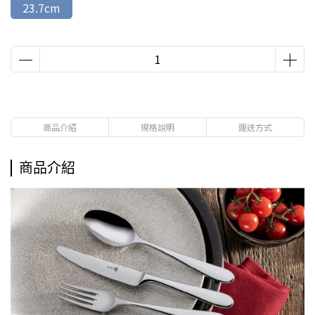
23.7cm
商品介紹
規格說明
運送方式
商品介紹