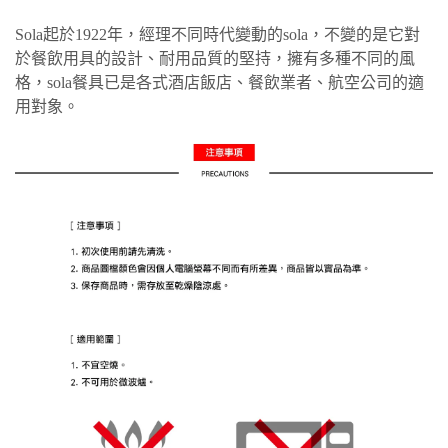
Sola起於1922年，經理不同時代變動的sola，不變的是它對
於餐飲用具的設計、耐用品質的堅持，擁有多種不同的風
格，sola餐具已是各式酒店飯店、餐飲業者、航空公司的適
用對象。