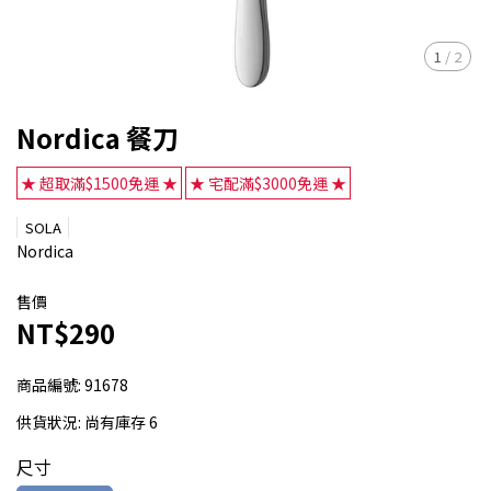
1
/
2
Nordica 餐刀
★ 超取滿$1500免運 ★
★ 宅配滿$3000免運 ★
SOLA
Nordica
售價
NT$290
商品編號:
91678
供貨狀況:
尚有庫存 6
尺寸