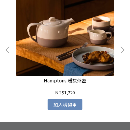
Hamptons 暖灰茶壺
NT$1,220
加入購物車