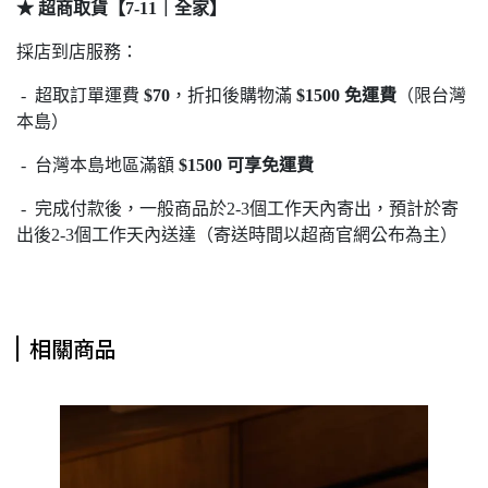
★ 超商取貨【7-11｜全家】
採店到店服務：
- 超取訂單運費
$70
，折扣後購物滿
$1500 免運費
（限台灣
本島）
- 台灣本島地區滿額
$1500 可享免運費
- 完成付款後，一般商品於2-3個工作天內寄出，預計於寄
出後2-3個工作天內送達（寄送時間以超商官網公布為主）
相關商品