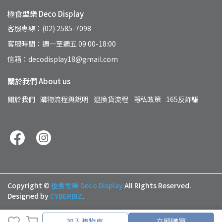
極食型樂 Deco Display
客服專線：(02) 2585-7098
客服時間：週一至週五 09:00-18:00
信箱：decodisplay18@gmail.com
關於我們 About us
關於我們
購物流程與說明
退換貨流程
隱私政策
165反詐騙
Copyright ©
極食型樂 Deco Display
All Rights Reserved.
Designed by
CYBERBIZ
.
加入購物車
加入購物車
立即購買