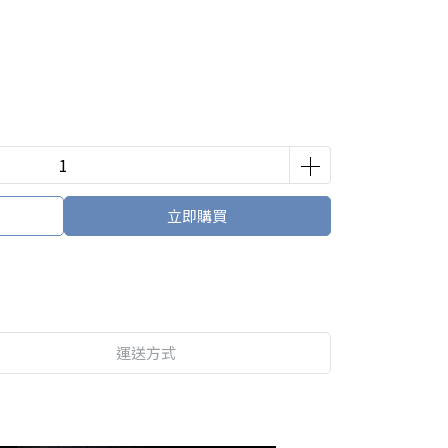
立即購買
運送方式