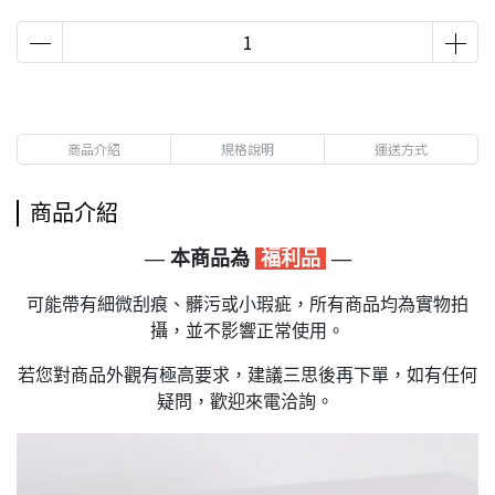
商品介紹
規格說明
運送方式
商品介紹
— 本商品為
福利品
—
可能帶有細微刮痕、髒污或小瑕疵，所有商品均為實物拍
攝，並不影響正常使用。
若您對商品外觀有極高要求，建議三思後再下單，如有任何
疑問，歡迎來電洽詢。