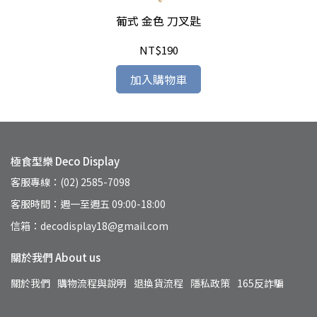
葡式 金色 刀叉匙
NT$190
加入購物車
極食型樂 Deco Display
客服專線：(02) 2585-7098
客服時間：週一至週五 09:00-18:00
信箱：decodisplay18@gmail.com
關於我們 About us
關於我們
購物流程與說明
退換貨流程
隱私政策
165反詐騙