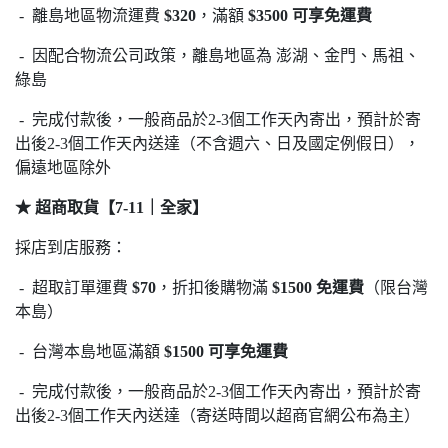
- 離島地區物流運費
$320
，滿額
$3500 可享免運費
- 因配合物流公司政策，離島地區為 澎湖、金門、馬祖、
綠島
- 完成付款後，一般商品於2-3個工作天內寄出，預計於寄
出後2-3個工作天內送達（不含週六、日及國定例假日），
偏遠地區除外
★ 超商取貨【7-11｜全家】
採店到店服務：
- 超取訂單運費
$70
，折扣後購物滿
$1500 免運費
（限台灣
本島）
- 台灣本島地區滿額
$1500 可享免運費
- 完成付款後，一般商品於2-3個工作天內寄出，預計於寄
出後2-3個工作天內送達（寄送時間以超商官網公布為主）