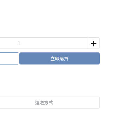
立即購買
運送方式