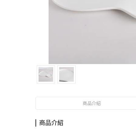
商品介紹
商品介紹