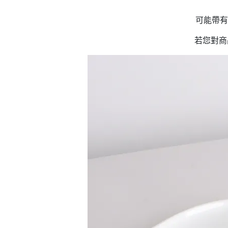
可能帶有
若您對商