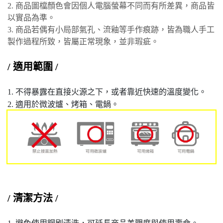
2. 商品圖檔顏色會因個人電腦螢幕不同而有所差異，商品皆
以實品為準。
3. 商品若偶有小局部氣孔、流釉等手作痕跡，皆為職人手工
製作過程所致，皆屬正常現象，並非瑕疵。
/ 適用範圍 /
1. 不得暴露在直接火源之下，或者靠近快速的溫度變化。
2. 適用於微波爐、烤箱、電鍋。
/ 清潔方法 /