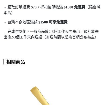
- 超取訂單運費
$70
，折扣後購物滿
$1500 免運費
（限台灣
本島）
- 台灣本島地區滿額
$1500 可享免運費
- 完成付款後，一般商品於2-3個工作天內寄出，預計於寄
出後2-3個工作天內送達（寄送時間以超商官網公布為主）
相關商品