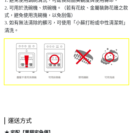
1. 避免使用鋼刷清洗，可延長商品美觀度與使用壽命。
2. 可用於洗碗機、烘碗機。（若有花紋、金屬裝飾花邊之款
式，避免使用洗碗機，以免刮傷）
3. 如有無法清除的髒污，可使用「小蘇打粉或中性清潔劑」
清洗。
運送方式
★ 宅配【黑貓宅急便】