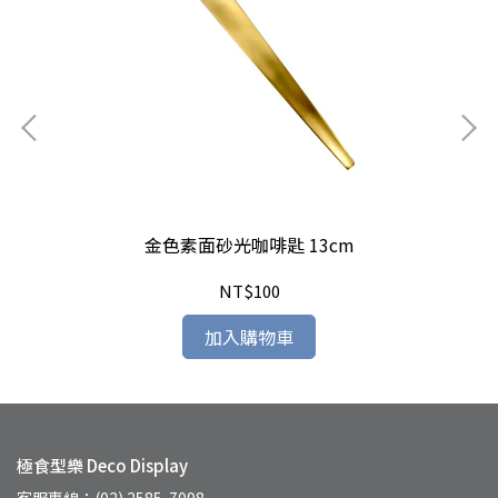
金色素面砂光咖啡匙 13cm
NT$100
加入購物車
極食型樂 Deco Display