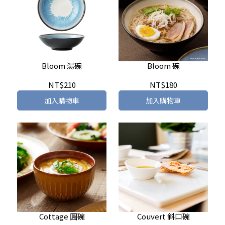
Bloom 湯碗
Bloom 碗
NT$210
NT$180
加入購物車
加入購物車
Cottage 圓碗
Couvert 斜口碗