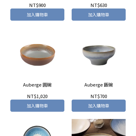
NT$900
NT$630
加入購物車
加入購物車
Auberge 圓碗
Auberge 飯碗
NT$1,020
NT$700
加入購物車
加入購物車