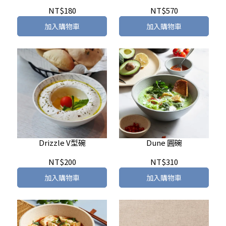
NT$180
NT$570
加入購物車
加入購物車
Drizzle V型碗
Dune 圓碗
NT$200
NT$310
加入購物車
加入購物車