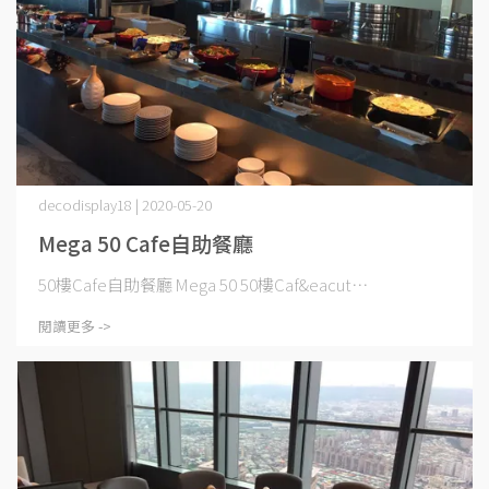
decodisplay18 | 2020-05-20
Mega 50 Cafe自助餐廳
50樓Cafe自助餐廳 Mega 50 50樓Caf&eacut⋯
閱讀更多 ->