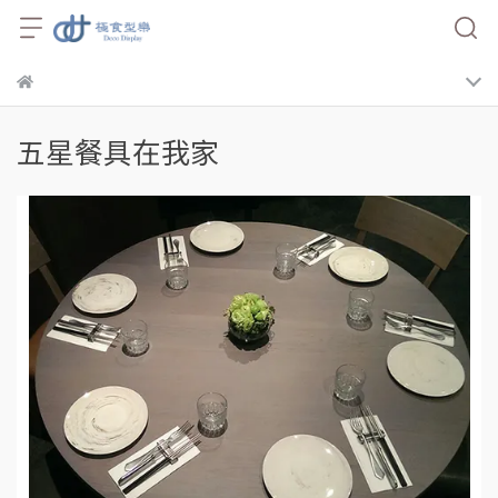
五星餐具在我家