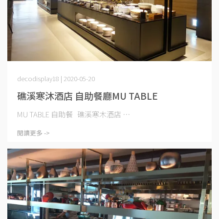
decodisplay18 | 2020-05-20
礁溪寒沐酒店 自助餐廳MU TABLE
MU TABLE 自助餐 礁溪寒木酒店 ⋯
閱讀更多 ->