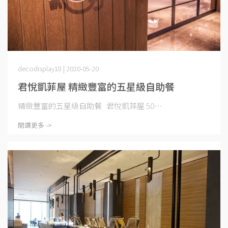
decodisplay18 | 2020-05-20
君悅凱菲屋 精緻豐富的五星級自助餐
精緻豐富的五星級自助餐 君悅凱菲屋 50⋯
閱讀更多 ->