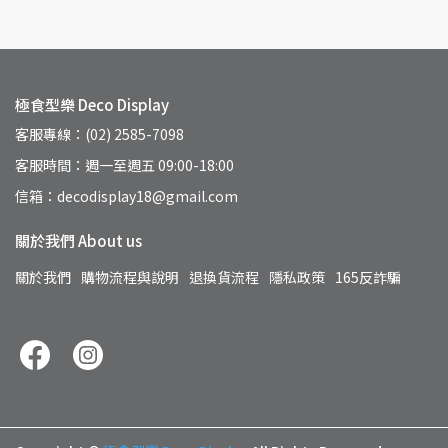
極食型樂 Deco Display
客服專線：(02) 2585-7098
客服時間：週一至週五 09:00-18:00
信箱：decodisplay18@gmail.com
關於我們 About us
關於我們
購物流程與說明
退換貨流程
隱私政策
165反詐騙